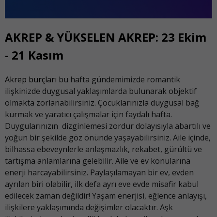
AKREP & YÜKSELEN AKREP: 23 Ekim
- 21 Kasım
Akrep burçları
bu hafta gündemimizde romantik
ilişkinizde duygusal yaklaşımlarda bulunarak objektif
olmakta zorlanabilirsiniz. Çocuklarınızla duygusal bağ
kurmak ve yaratıcı çalışmalar için faydalı hafta.
Duygularınızın dizginlemesi zordur dolayısıyla abartılı ve
yoğun bir şekilde göz önünde yaşayabilirsiniz. Aile içinde,
bilhassa ebeveynlerle anlaşmazlık, rekabet, gürültü ve
tartışma anlamlarına gelebilir. Aile ve ev konularına
enerji harcayabilirsiniz. Paylaşılamayan bir ev, evden
ayrılan biri olabilir, ilk defa ayrı eve evde misafir kabul
edilecek zaman değildir! Yaşam enerjisi, eğlence anlayışı,
ilişkilere yaklaşımında değişimler olacaktır. Aşk