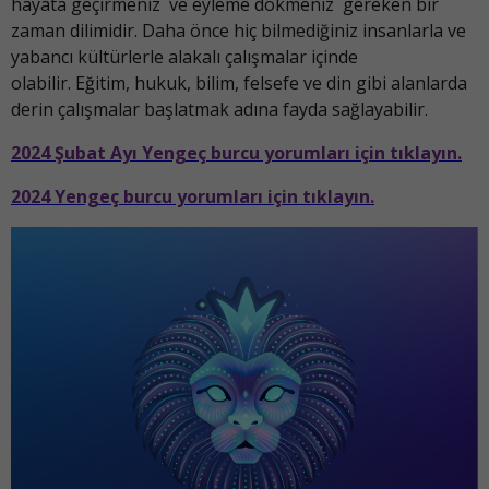
hayata geçirmeniz ve eyleme dökmeniz gereken bir
zaman dilimidir. Daha önce hiç bilmediğiniz insanlarla ve
yabancı kültürlerle alakalı çalışmalar içinde
olabilir. Eğitim, hukuk, bilim, felsefe ve din gibi alanlarda
derin çalışmalar başlatmak adına fayda sağlayabilir.
2024 Şubat Ayı Yengeç burcu yorumları için tıklayın.
2024 Yengeç burcu yorumları için tıklayın.