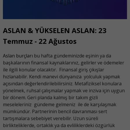
ASLAN & YÜKSELEN ASLAN: 23
Temmuz - 22 Ağustos
Aslan burçları
bu hafta gündeminizde eşinin ya da
başkalarının finansal kaynaklarınız, gelirler ve ödemeler
ile ilgili konular olacaktır. Finansal giriş çıkışlar
hızlanabilir. Kendi manevi dünyanıza yolculuk yapmak
açısından değerlendirilebilirsiniz. Metafiziksel konulara
yönelmek, ruhsal çalışmalar yapmak ve inziva için uygun
bir dönem. Geri planda kalmış bir takım gizli
meseleleriniz gündeme gelmeniz ile de karşılaşmak
mümkündür. Partnerinin bencil davranması sert
tartışmalara sebebiyet verebilir. Uzun süreli
birlikteliklerde, ortaklık ya da evliliklerdeki özgürlük