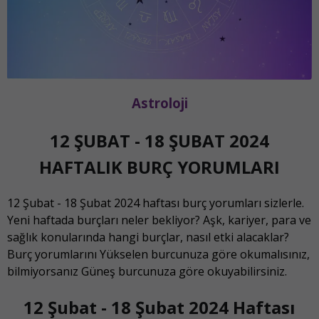
Astroloji
12 ŞUBAT - 18 ŞUBAT 2024
HAFTALIK BURÇ YORUMLARI
12 Şubat - 18 Şubat 2024 haftası burç yorumları sizlerle.
Yeni haftada burçları neler bekliyor? Aşk, kariyer, para ve
sağlık konularında hangi burçlar, nasıl etki alacaklar?
Burç yorumlarını Yükselen burcunuza göre okumalısınız,
bilmiyorsanız Güneş burcunuza göre okuyabilirsiniz.
12 Şubat - 18 Şubat 2024 Haftası