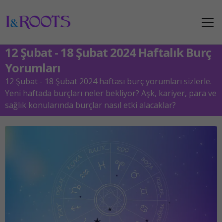
12 Şubat - 18 Şubat 2024 Haftalık Burç
Yorumları
12 Şubat - 18 Şubat 2024 haftası burç yorumları sizlerle.
Yeni haftada burçları neler bekliyor? Aşk, kariyer, para ve
sağlık konularında burçlar nasıl etki alacaklar?