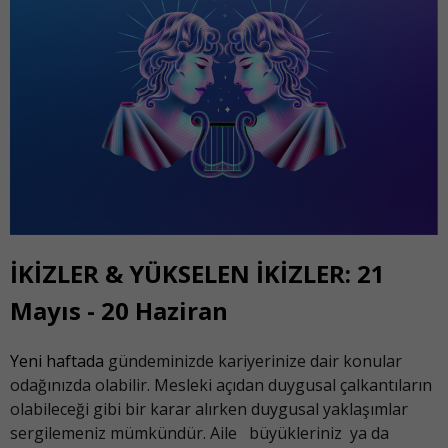
İKİZLER & YÜKSELEN İKİZLER: 21
Mayıs - 20 Haziran
Yeni haftada
gündeminizde kariyerinize dair konular
odağınızda olabilir. Mesleki açıdan duygusal çalkantıların
olabileceği gibi bir karar alırken duygusal yaklaşımlar
sergilemeniz mümkündür. Aile büyükleriniz ya da