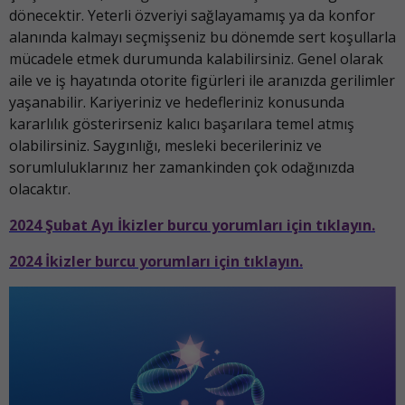
dönecektir. Yeterli özveriyi sağlayamamış ya da konfor
alanında kalmayı seçmişseniz bu dönemde sert koşullarla
mücadele etmek durumunda kalabilirsiniz. Genel olarak
aile ve iş hayatında otorite figürleri ile aranızda gerilimler
yaşanabilir. Kariyeriniz ve hedefleriniz konusunda
kararlılık gösterirseniz kalıcı başarılara temel atmış
olabilirsiniz. Saygınlığı, mesleki becerileriniz ve
sorumluluklarınız her zamankinden çok odağınızda
olacaktır.
2024 Şubat Ayı İkizler burcu yorumları için tıklayın.
2024 İkizler burcu yorumları için tıklayın.