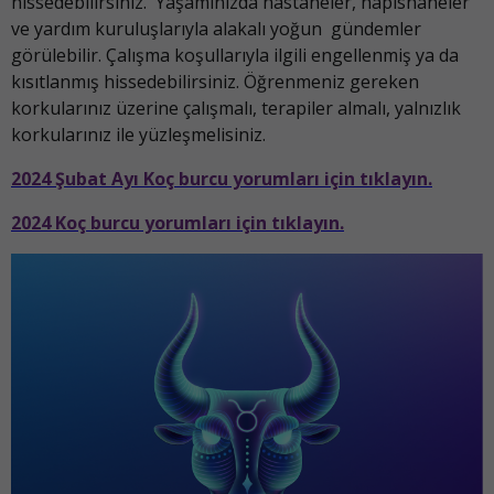
hissedebilirsiniz. Yaşamınızda hastaneler, hapishaneler
ve yardım kuruluşlarıyla alakalı yoğun gündemler
görülebilir. Çalışma koşullarıyla ilgili engellenmiş ya da
kısıtlanmış hissedebilirsiniz. Öğrenmeniz gereken
korkularınız üzerine çalışmalı, terapiler almalı, yalnızlık
korkularınız ile yüzleşmelisiniz.
2024 Şubat Ayı Koç burcu yorumları için tıklayın.
2024 Koç burcu yorumları için tıklayın.