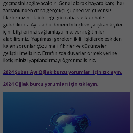
geçmesini sağlayacaktır. Genel olarak hayata karşı her
zamankinden daha gerçekçi, şüpheci ve güvensiz
fikirlerinizin olabileceği gibi daha suskun hale
gelebiliriniz. Ayrıca bu dönem bilinçli ve çalışkan kişiler
için, bilgilerinizi sağlamlaştırma, yeni eğitimler
alabilirsiniz. Yapılması gereken ikili ilişkilerde eskiden
kalan sorunlar çözülmeli, fikirler ve düşünceler
geliştirilmelisiniz. Etrafınızda duvarlar örmek yerine
iletişiminizi yapılandırmayı öğrenmelisiniz.
2024 Şubat Ayı Oğlak burcu yorumları için tıklayın.
2024 Oğlak burcu yorumları için tıklayın.