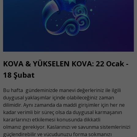
KOVA & YÜKSELEN KOVA: 22 Ocak -
18 Şubat
Bu hafta gündeminizde manevi değerleriniz ile ilgili
duygusal yaklaşımlar içinde olabileceğiniz zaman
dilimidir. Aynı zamanda da maddi girişimler için her ne
kadar verimli bir süreç olsa da duygusal karmaşanın
kararlarınızı etkilemesi konusunda dikkatli
olmanız gerekiyor. Kaslarınızı ve savunma sistemlerinizi
güçlendirebilir ve vücudunuzu forma sokmanızı