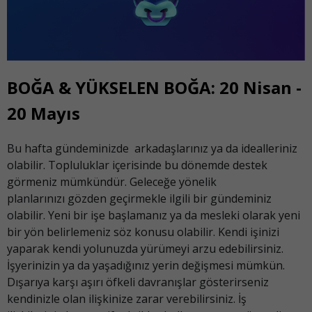
BOĞA & YÜKSELEN BOĞA: 20 Nisan -
20 Mayıs
Bu hafta gündeminizde arkadaşlarınız ya da idealleriniz
olabilir. Topluluklar içerisinde bu dönemde destek
görmeniz mümkündür. Geleceğe yönelik
planlarınızı gözden geçirmekle ilgili bir gündeminiz
olabilir. Yeni bir işe başlamanız ya da mesleki olarak yeni
bir yön belirlemeniz söz konusu olabilir. Kendi işinizi
yaparak kendi yolunuzda yürümeyi arzu edebilirsiniz.
İşyerinizin ya da yaşadığınız yerin değişmesi mümkün.
Dışarıya karşı aşırı öfkeli davranışlar gösterirseniz
kendinizle olan ilişkinize zarar verebilirsiniz. İş