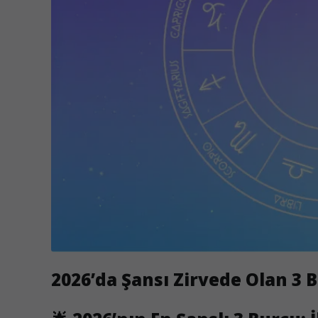
2026’da Şansı Zirvede Olan 3 