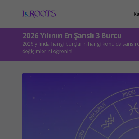
Ka
2026 Yılının En Şanslı 3 Burcu
2026 yılında hangi burçların hangi konu da şanslı
değişimlerini öğrenin!