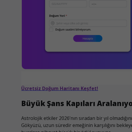
Ücretsiz Doğum Haritanı Keşfet!
Büyük Şans Kapıları Aralanıyo
Astrolojik etkiler 2026’nın sıradan bir yıl olmadığın
Gökyüzü, uzun süredir emeğinin karşılığını bekley