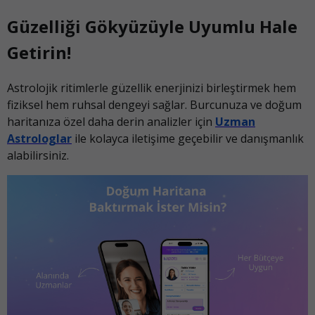
Güzelliği Gökyüzüyle Uyumlu Hale
Getirin!
Astrolojik ritimlerle güzellik enerjinizi birleştirmek hem
fiziksel hem ruhsal dengeyi sağlar. Burcunuza ve doğum
haritanıza özel daha derin analizler için
Uzman
Astrologlar
ile kolayca iletişime geçebilir ve danışmanlık
alabilirsiniz.