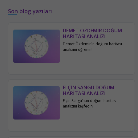
Son blog yazıları
DEMET ÖZDEMİR DOĞUM
HARİTASI ANALİZİ
Demet Özdemir’in doğum haritası
analizini öğrenin!
ELÇİN SANGU DOĞUM
HARİTASI ANALİZİ
Elçin Sangu’nun doğum haritası
analizini keşfedin!