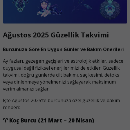
Ağustos 2025 Güzellik Takvimi
Burcunuza Göre En Uygun Günler ve Bakım Önerileri
Ay fazları, gezegen geçişleri ve astrolojik etkiler, sadece
duygusal değil fiziksel enerjilerimizi de etkiler. Güzellik
takvimi, doğru günlerde cilt bakımı, saç kesimi, detoks
veya dinlenmeye yönelmenizi sağlayarak maksimum
verim almanızı sağlar.
İşte Ağustos 2025’te burcunuza özel güzellik ve bakım
rehberi:
♈
Koç Burcu (21 Mart – 20 Nisan)