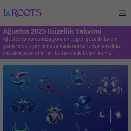
Ağustos 2025 Güzellik Takvimi
Ağustos’ta burcunuza göre en uygun güzellik bakım
günlerini, cilt yenileme zamanlarını ve ruhsal enerjinizi
destekleyecek önerileri bu takvimde bulabilirsiniz.