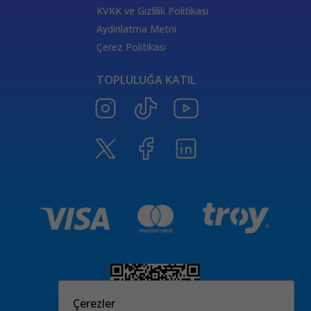
KVKK ve Gizlilik Politikası
Aydınlatma Metni
Çerez Politikası
TOPLULUĞA KATIL
Çerezler