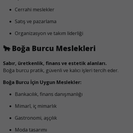
Cerrahi meslekler
Satış ve pazarlama
Organizasyon ve takım liderliği
🐂
Boğa Burcu Meslekleri
Sabır, üretkenlik, finans ve estetik alanları.
Boğa burcu pratik, güvenli ve kalıcı işleri tercih eder.
Boğa Burcu İçin Uygun Meslekler:
Bankacılık, finans danışmanlığı
Mimarî, iç mimarlık
Gastronomi, aşçılık
Moda tasarımı