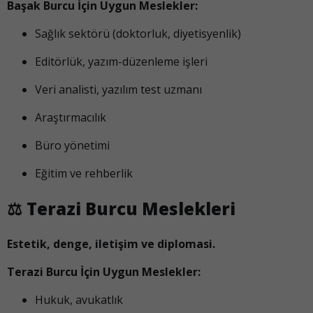
Başak Burcu İçin Uygun Meslekler:
Sağlık sektörü (doktorluk, diyetisyenlik)
Editörlük, yazım-düzenleme işleri
Veri analisti, yazılım test uzmanı
Araştırmacılık
Büro yönetimi
Eğitim ve rehberlik
⚖️
Terazi Burcu Meslekleri
Estetik, denge, iletişim ve diplomasi.
Terazi Burcu İçin Uygun Meslekler:
Hukuk, avukatlık