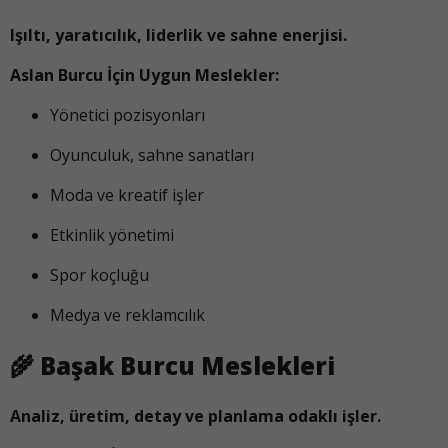
Işıltı, yaratıcılık, liderlik ve sahne enerjisi.
Aslan Burcu İçin Uygun Meslekler:
Yönetici pozisyonları
Oyunculuk, sahne sanatları
Moda ve kreatif işler
Etkinlik yönetimi
Spor koçluğu
Medya ve reklamcılık
🌾
Başak Burcu Meslekleri
Analiz, üretim, detay ve planlama odaklı işler.