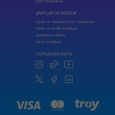
Juno Hesaplama
ŞARTLAR VE GİZLİLİK
Üyelik ve Mesafeli Satış Sözleşmesi
KVKK ve Gizlilik Politikası
Aydınlatma Metni
Çerez Politikası
TOPLULUĞA KATIL