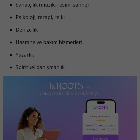
Sanatçılık (müzik, resim, sahne)
Psikoloji, terapi, reiki
Denizcilik
Hastane ve bakım hizmetleri
Yazarlık
Spiritüel danışmanlık