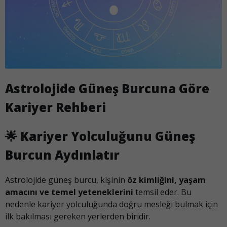
Astrolojide Güneş Burcuna Göre
Kariyer Rehberi
🌟
Kariyer Yolculuğunu Güneş
Burcun Aydınlatır
Astrolojide güneş burcu, kişinin
öz kimliğini, yaşam
amacını ve temel yeteneklerini
temsil eder. Bu
nedenle kariyer yolculuğunda doğru mesleği bulmak için
ilk bakılması gereken yerlerden biridir.