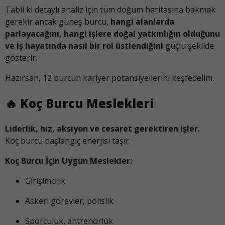
Tabii ki detaylı analiz için tüm doğum haritasına bakmak
gerekir ancak güneş burcu,
hangi alanlarda
parlayacağını, hangi işlere doğal yatkınlığın olduğunu
ve iş hayatında nasıl bir rol üstlendiğini
güçlü şekilde
gösterir.
Hazırsan, 12 burcun kariyer potansiyellerini keşfedelim.
🔥
Koç Burcu Meslekleri
Liderlik, hız, aksiyon ve cesaret gerektiren işler.
Koç burcu başlangıç enerjisi taşır.
Koç Burcu İçin Uygun Meslekler:
Girişimcilik
Askeri görevler, polislik
Sporculuk, antrenörlük