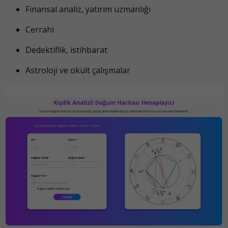
Finansal analiz, yatırım uzmanlığı
Cerrahi
Dedektiflik, istihbarat
Astroloji ve okült çalışmalar