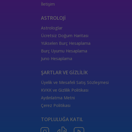
İletişim
ASTROLOJİ
Astrologlar
Ücretsiz Doğum Haritası
Yükselen Burç Hesaplama
Burç Uyumu Hesaplama
Juno Hesaplama
ŞARTLAR VE GİZLİLİK
Üyelik ve Mesafeli Satış Sözleşmesi
KVKK ve Gizlilik Politikası
Aydınlatma Metni
Çerez Politikası
TOPLULUĞA KATIL