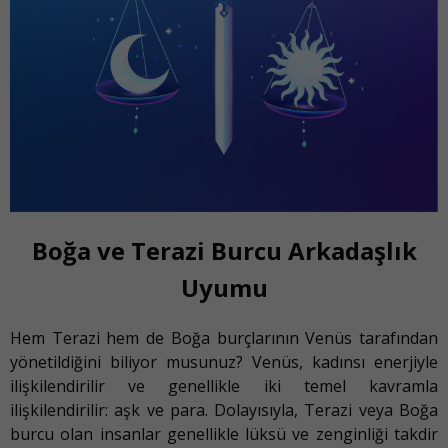
Boğa ve Terazi Burcu Arkadaşlık
Uyumu
Hem Terazi hem de Boğa burçlarının Venüs tarafından
yönetildiğini biliyor musunuz? Venüs, kadınsı enerjiyle
ilişkilendirilir ve genellikle iki temel kavramla
ilişkilendirilir: aşk ve para. Dolayısıyla, Terazi veya Boğa
burcu olan insanlar genellikle lüksü ve zenginliği takdir