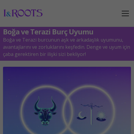
Boğa ve Terazi Burç Uyumu
Boğa ve Terazi burcunun aşk ve arkadaşlık uyumunu,
avantajlarını ve zorluklarını keşfedin. Denge ve uyum için
çaba gerektiren bir ilişki sizi bekliyor!