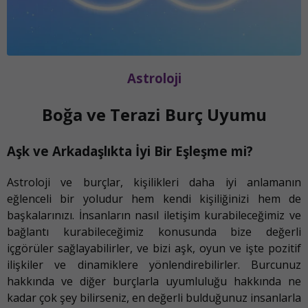
Astroloji
Boğa ve Terazi Burç Uyumu
Aşk ve Arkadaşlıkta İyi Bir Eşleşme mi?
Astroloji ve burçlar, kişilikleri daha iyi anlamanın
eğlenceli bir yoludur hem kendi kişiliğinizi hem de
başkalarınızı. İnsanların nasıl iletişim kurabileceğimiz ve
bağlantı kurabileceğimiz konusunda bize değerli
içgörüler sağlayabilirler, ve bizi aşk, oyun ve işte pozitif
ilişkiler ve dinamiklere yönlendirebilirler. Burcunuz
hakkında ve diğer burçlarla uyumluluğu hakkında ne
kadar çok şey bilirseniz, en değerli bulduğunuz insanlarla