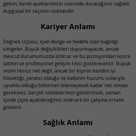
gelsin, kendi ayaklarımızın üzerinde duracağımız sağlıklı
duygusal bir seçimin noktasıdır.
Kariyer Anlamı
Değnek Üçlüsü, içsel denge ve hedefe olan bağlılığı
simgeler. Büyük değişiklikleri duyurmayacak, ancak
mevcut durumumuzda istikrar ve bu pozisyondan sonra
tatmin ve profesyonel gelişim hissi gösterecektir. Büyük
resim henüz net değil, ancak bir kişinin kendini iyi
hissettiği, yaratıcı olduğu ve kalbinin huzurlu sularıyla
uyumlu olduğu bilinirken bilemeyecek kadar net olması
gerekmez. Gerçek niteliklerimizi gösterirsek, zaman
içinde çiçek açabileceğimiz istikrarlı bir çalışma ortamı
gösterir.
Sağlık Anlamı