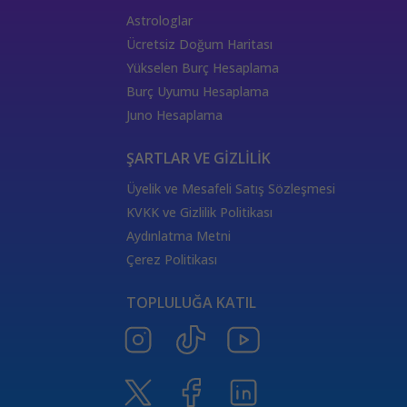
Astrologlar
Ücretsiz Doğum Haritası
Yükselen Burç Hesaplama
Burç Uyumu Hesaplama
Juno Hesaplama
ŞARTLAR VE GİZLİLİK
Üyelik ve Mesafeli Satış Sözleşmesi
KVKK ve Gizlilik Politikası
Aydınlatma Metni
Çerez Politikası
TOPLULUĞA KATIL