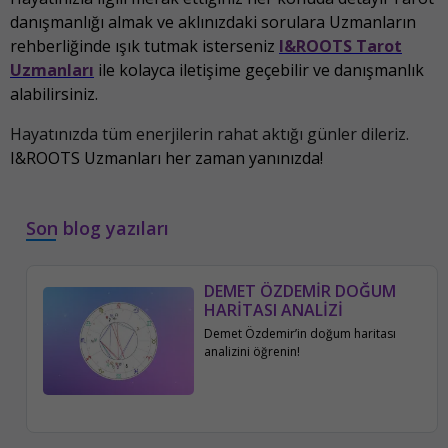
danışmanlığı almak ve aklınızdaki sorulara Uzmanların
rehberliğinde ışık tutmak isterseniz
I&ROOTS Tarot
Uzmanları
ile kolayca iletişime geçebilir ve danışmanlık
alabilirsiniz.
Hayatınızda tüm enerjilerin rahat aktığı günler dileriz.
I&ROOTS Uzmanları her zaman yanınızda!
Son blog yazıları
DEMET ÖZDEMİR DOĞUM
HARİTASI ANALİZİ
Demet Özdemir’in doğum haritası
analizini öğrenin!