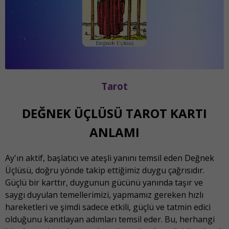
Tarot
DEĞNEK ÜÇLÜSÜ TAROT KARTI
ANLAMI
Ay'ın aktif, başlatıcı ve ateşli yanını temsil eden Değnek
Üçlüsü, doğru yönde takip ettiğimiz duygu çağrısıdır.
Güçlü bir karttır, duygunun gücünü yanında taşır ve
saygı duyulan temellerimizi, yapmamız gereken hızlı
hareketleri ve şimdi sadece etkili, güçlü ve tatmin edici
olduğunu kanıtlayan adımları temsil eder. Bu, herhangi