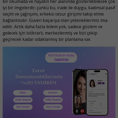
bir okumada ve hayatın her alanında gösterilebilecek çok
iyi bir imgelerdir; çünkü bu, irade ile duygu, kadınsal pasif
seçim ve çağrışımı, erkeksi cesur girişimi takip etme
bağlantısıdır. Güven başarıya olan yeteneklerimiz ima
edilir. Artık daha fazla ikilem yok, sadece gözlem ve
gelecek için istikrarlı, merkezlenmiş ve bizi çekip
geçirecek kadar odaklanmış bir planlama var.