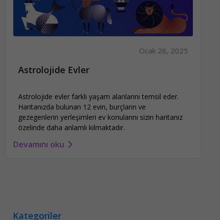
Ocak 28, 2025
Astrolojide Evler
Astrolojide evler farklı yaşam alanlarını temsil eder.
Haritanızda bulunan 12 evin, burçların ve
gezegenlerin yerleşimleri ev konularını sizin haritanız
özelinde daha anlamlı kılmaktadır.
Devamını oku
Kategoriler