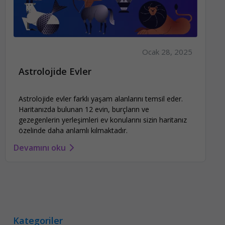
Ocak 28, 2025
Astrolojide Evler
Astrolojide evler farklı yaşam alanlarını temsil eder.
Haritanızda bulunan 12 evin, burçların ve
gezegenlerin yerleşimleri ev konularını sizin haritanız
özelinde daha anlamlı kılmaktadır.
Devamını oku
Kategoriler