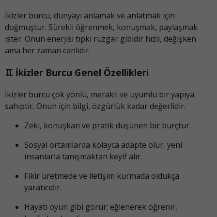
İkizler burcu, dünyayı anlamak ve anlatmak için
doğmuştur. Sürekli öğrenmek, konuşmak, paylaşmak
ister. Onun enerjisi tıpkı rüzgar gibidir hızlı, değişken
ama her zaman canlıdır.
♊ İkizler Burcu Genel Özellikleri
İkizler burcu çok yönlü, meraklı ve uyumlu bir yapıya
sahiptir. Onun için bilgi, özgürlük kadar değerlidir.
Zeki, konuşkan ve pratik düşünen bir burçtur.
Sosyal ortamlarda kolayca adapte olur, yeni
insanlarla tanışmaktan keyif alır.
Fikir üretmede ve iletişim kurmada oldukça
yaratıcıdır.
Hayatı oyun gibi görür; eğlenerek öğrenir,