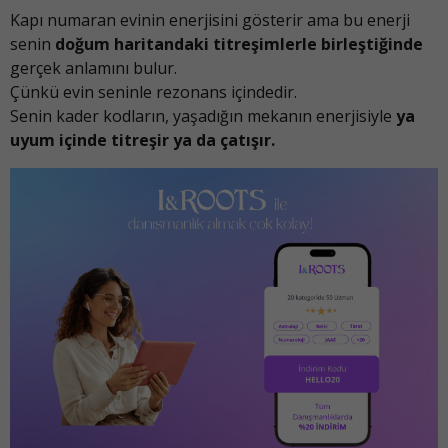
Kapı numaran evinin enerjisini gösterir ama bu enerji
senin
doğum haritandaki titreşimlerle birleştiğinde
gerçek anlamını bulur.
Çünkü evin seninle rezonans içindedir.
Senin kader kodların, yaşadığın mekanın enerjisiyle
ya
uyum içinde titreşir ya da çatışır.