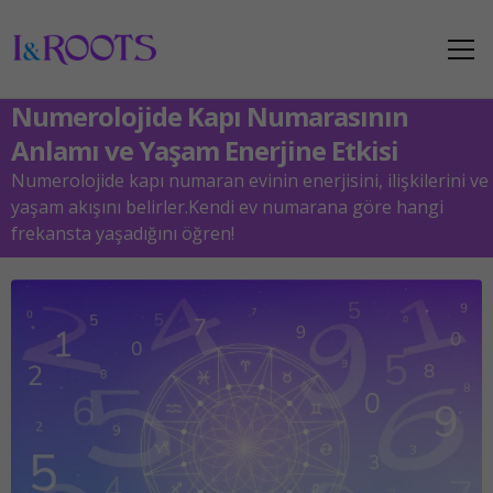
Numerolojide Kapı Numarasının
Anlamı ve Yaşam Enerjine Etkisi
Numerolojide kapı numaran evinin enerjisini, ilişkilerini ve
yaşam akışını belirler.Kendi ev numarana göre hangi
frekansta yaşadığını öğren!