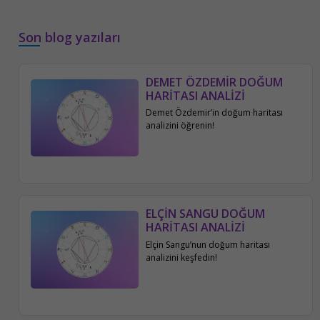
Son blog yazıları
DEMET ÖZDEMİR DOĞUM
HARİTASI ANALİZİ
Demet Özdemir’in doğum haritası
analizini öğrenin!
ELÇİN SANGU DOĞUM
HARİTASI ANALİZİ
Elçin Sangu’nun doğum haritası
analizini keşfedin!