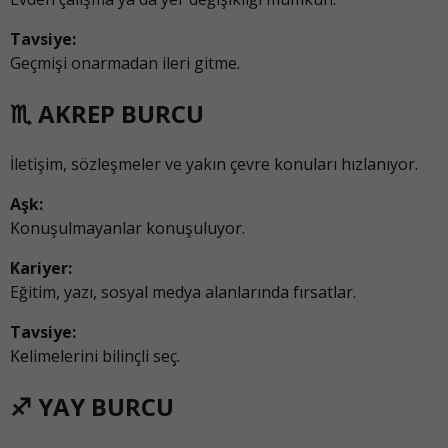
Tavsiye:
Geçmişi onarmadan ileri gitme.
♏ AKREP BURCU
İletişim, sözleşmeler ve yakın çevre konuları hızlanıyor.
Aşk:
Konuşulmayanlar konuşuluyor.
Kariyer:
Eğitim, yazı, sosyal medya alanlarında fırsatlar.
Tavsiye:
Kelimelerini bilinçli seç.
♐ YAY BURCU