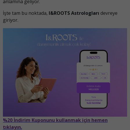
anlamına geliyor.
İşte tam bu noktada,
I&ROOTS Astrologları
devreye
giriyor.
%20 İndirim Kuponunu kullanmak için hemen
tıklayın.