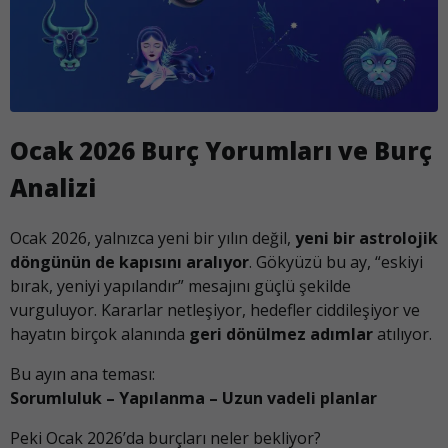
Ocak 2026 Burç Yorumları ve Burç
Analizi
Ocak 2026, yalnızca yeni bir yılın değil,
yeni bir astrolojik
döngünün de kapısını aralıyor
. Gökyüzü bu ay, “eskiyi
bırak, yeniyi yapılandır” mesajını güçlü şekilde
vurguluyor. Kararlar netleşiyor, hedefler ciddileşiyor ve
hayatın birçok alanında
geri dönülmez adımlar
atılıyor.
Bu ayın ana teması:
Sorumluluk – Yapılanma – Uzun vadeli planlar
Peki Ocak 2026’da burçları neler bekliyor?