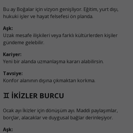
Bu ay Boğalar için vizyon genişliyor. Eğitim, yurt dışı,
hukuki işler ve hayat felsefesi ön planda.
Aşk:
Uzak mesafe ilişkileri veya farklı kültürlerden kişiler
gündeme gelebilir.
Kariyer:
Yeni bir alanda uzmanlaşma kararı alabilirsin.
Tavsiye:
Konfor alanının dışına çıkmaktan korkma.
♊ İKİZLER BURCU
Ocak ayı İkizler için dönüşüm ayı. Maddi paylaşımlar,
borçlar, alacaklar ve duygusal bağlar derinleşiyor.
Aşk: