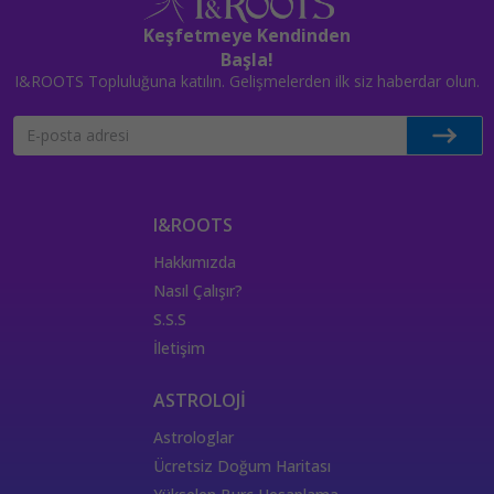
Keşfetmeye Kendinden
Başla!
I&ROOTS Topluluğuna katılın. Gelişmelerden ilk siz haberdar olun.
I&ROOTS
Hakkımızda
Nasıl Çalışır?
S.S.S
İletişim
ASTROLOJİ
Astrologlar
Ücretsiz Doğum Haritası