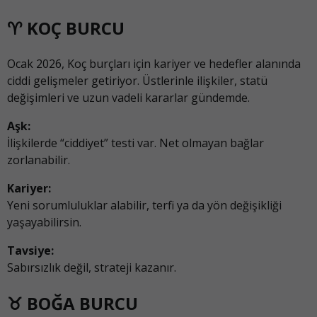
♈ KOÇ BURCU
Ocak 2026, Koç burçları için kariyer ve hedefler alanında
ciddi gelişmeler getiriyor. Üstlerinle ilişkiler, statü
değişimleri ve uzun vadeli kararlar gündemde.
Aşk:
İlişkilerde “ciddiyet” testi var. Net olmayan bağlar
zorlanabilir.
Kariyer:
Yeni sorumluluklar alabilir, terfi ya da yön değişikliği
yaşayabilirsin.
Tavsiye:
Sabırsızlık değil, strateji kazanır.
♉ BOĞA BURCU