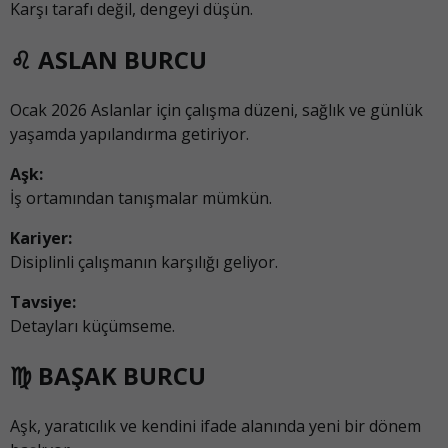
Karşı tarafı değil, dengeyi düşün.
♌ ASLAN BURCU
Ocak 2026 Aslanlar için çalışma düzeni, sağlık ve günlük
yaşamda yapılandırma getiriyor.
Aşk:
İş ortamından tanışmalar mümkün.
Kariyer:
Disiplinli çalışmanın karşılığı geliyor.
Tavsiye:
Detayları küçümseme.
♍ BAŞAK BURCU
Aşk, yaratıcılık ve kendini ifade alanında yeni bir dönem