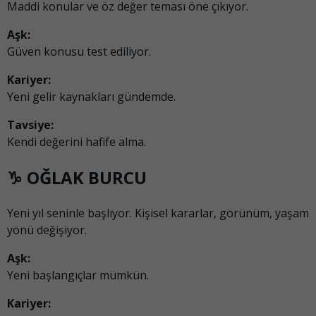
Maddi konular ve öz değer teması öne çıkıyor.
Aşk:
Güven konusu test ediliyor.
Kariyer:
Yeni gelir kaynakları gündemde.
Tavsiye:
Kendi değerini hafife alma.
♑ OĞLAK BURCU
Yeni yıl seninle başlıyor. Kişisel kararlar, görünüm, yaşam
yönü değişiyor.
Aşk:
Yeni başlangıçlar mümkün.
Kariyer: