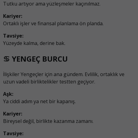
Tutku artıyor ama yüzleşmeler kaçınılmaz.
Kariyer:
Ortaklı işler ve finansal planlama ön planda.
Tavsiye:
Yüzeyde kalma, derine bak.
♋ YENGEÇ BURCU
İlişkiler Yengeçler için ana gündem. Evlilik, ortaklık ve
uzun vadeli birliktelikler testten geçiyor.
Aşk:
Ya ciddi adım ya net bir kapanış.
Kariyer:
Bireysel değil, birlikte kazanma zamanı.
Tavsiye: