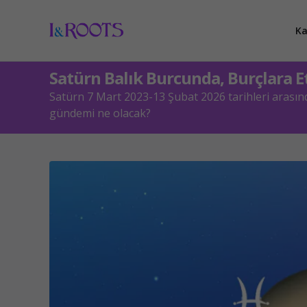
Ka
Satürn Balık Burcunda, Burçlara Et
Satürn 7 Mart 2023-13 Şubat 2026 tarihleri arasınd
gündemi ne olacak?