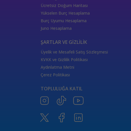
Ücretsiz Doğum Haritası
Yükselen Burç Hesaplama
Burç Uyumu Hesaplama
Juno Hesaplama
ŞARTLAR VE GİZLİLİK
Üyelik ve Mesafeli Satış Sözleşmesi
KVKK ve Gizlilik Politikası
Aydınlatma Metni
Çerez Politikası
TOPLULUĞA KATIL