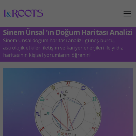
Sinem Ünsal ’ın Doğum Haritası Analizi
Sinem Ünsal doğum haritası analizi: güneş burcu,
astrolojik etkiler, iletişim ve kariyer enerjileri ile yıldız
haritasının kişisel yorumlarını öğrenin!