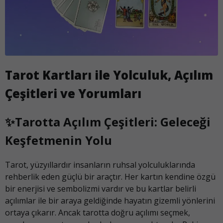
Tarot Kartları ile Yolculuk, Açılım
Çeşitleri ve Yorumları
✨
Tarotta Açılım Çeşitleri: Geleceği
Keşfetmenin Yolu
Tarot, yüzyıllardır insanların ruhsal yolculuklarında
rehberlik eden güçlü bir araçtır. Her kartın kendine özgü
bir enerjisi ve sembolizmi vardır ve bu kartlar belirli
açılımlar ile bir araya geldiğinde hayatın gizemli yönlerini
ortaya çıkarır. Ancak tarotta doğru açılımı seçmek,