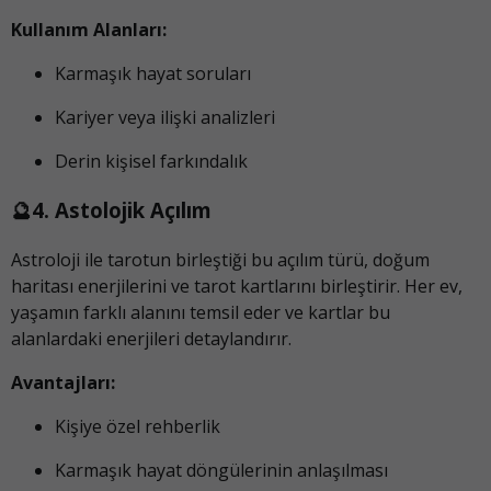
Kullanım Alanları:
Karmaşık hayat soruları
Kariyer veya ilişki analizleri
Derin kişisel farkındalık
🔮4. Astolojik Açılım
Astroloji ile tarotun birleştiği bu açılım türü, doğum
haritası enerjilerini ve tarot kartlarını birleştirir. Her ev,
yaşamın farklı alanını temsil eder ve kartlar bu
alanlardaki enerjileri detaylandırır.
Avantajları:
Kişiye özel rehberlik
Karmaşık hayat döngülerinin anlaşılması