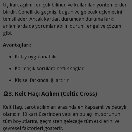
Üç kart açılımı, en çok bilinen ve kullanılan yöntemlerden
biridir. Genellikle geçmiş, bugün ve gelecek üçlemesini
temsil eder. Ancak kartlar, durumdan duruma farklı
anlamlarda da yorumlanabilir: durum, engel ve çözüm
gibi.
Avantajları:
Kolay uygulanabilir
Karmaşık sorulara netlik sağlar
Kişisel farkındalığı artırır
🔮3. Kelt Haçı Açılımı (Celtic Cross)
Kelt Haçı, tarot açılımları arasında en kapsamlı ve detaylı
olanıdır. 10 kart üzerinden yapılan bu açılım, sorunun
tüm boyutlarını, geçmişten geleceğe tüm etkilerini ve
çevresel faktörleri gösterir.