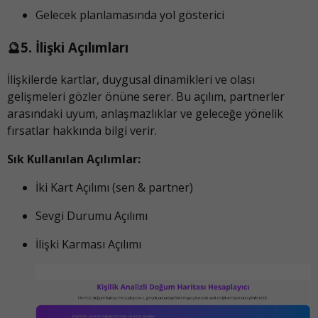
Gelecek planlamasında yol gösterici
🔮5. İlişki Açılımları
İlişkilerde kartlar, duygusal dinamikleri ve olası
gelişmeleri gözler önüne serer. Bu açılım, partnerler
arasındaki uyum, anlaşmazlıklar ve geleceğe yönelik
fırsatlar hakkında bilgi verir.
Sık Kullanılan Açılımlar:
İki Kart Açılımı (sen & partner)
Sevgi Durumu Açılımı
İlişki Karması Açılımı