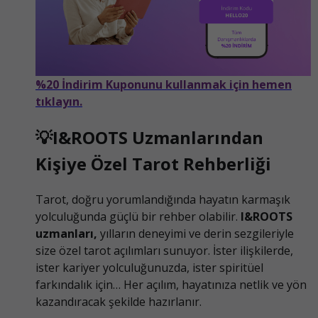
%20 İndirim Kuponunu kullanmak için hemen
tıklayın.
💡I&ROOTS Uzmanlarından
Kişiye Özel Tarot Rehberliği
Tarot, doğru yorumlandığında hayatın karmaşık
yolculuğunda güçlü bir rehber olabilir.
I&ROOTS
uzmanları,
yılların deneyimi ve derin sezgileriyle
size özel tarot açılımları sunuyor. İster ilişkilerde,
ister kariyer yolculuğunuzda, ister spiritüel
farkındalık için… Her açılım, hayatınıza netlik ve yön
kazandıracak şekilde hazırlanır.