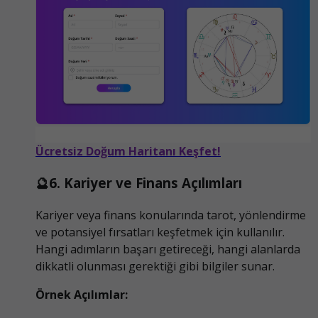
Ücretsiz Doğum Haritanı Keşfet!
🔮6. Kariyer ve Finans Açılımları
Kariyer veya finans konularında tarot, yönlendirme
ve potansiyel fırsatları keşfetmek için kullanılır.
Hangi adımların başarı getireceği, hangi alanlarda
dikkatli olunması gerektiği gibi bilgiler sunar.
Örnek Açılımlar: