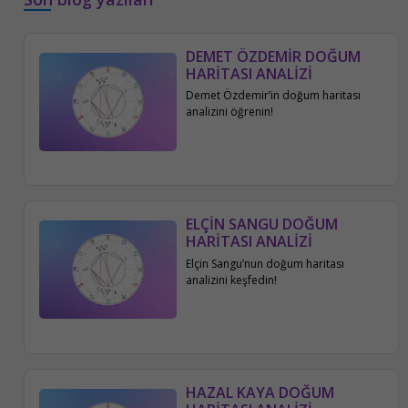
DEMET ÖZDEMİR DOĞUM
HARİTASI ANALİZİ
Demet Özdemir’in doğum haritası
analizini öğrenin!
ELÇİN SANGU DOĞUM
HARİTASI ANALİZİ
Elçin Sangu’nun doğum haritası
analizini keşfedin!
HAZAL KAYA DOĞUM