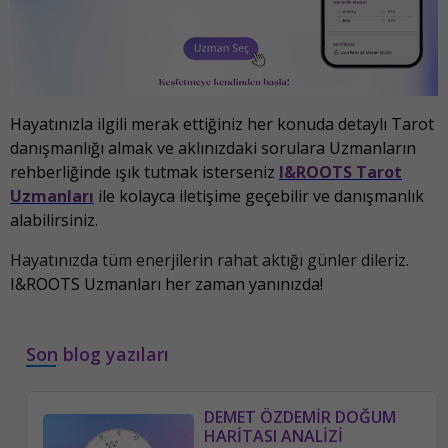
Hayatınızla ilgili merak ettiğiniz her konuda detaylı Tarot
danışmanlığı almak ve aklınızdaki sorulara Uzmanların
rehberliğinde ışık tutmak isterseniz
I&ROOTS Tarot
Uzmanları
ile kolayca iletişime geçebilir ve danışmanlık
alabilirsiniz.
Hayatınızda tüm enerjilerin rahat aktığı günler dileriz.
I&ROOTS Uzmanları her zaman yanınızda!
Son blog yazıları
DEMET ÖZDEMİR DOĞUM
HARİTASI ANALİZİ