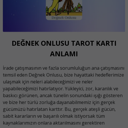
DEĞNEK ONLUSU TAROT KARTI
ANLAMI
İrade çatışmasının ve fazla sorumluluğun ana çatışmasını
temsil eden Değnek Onlusu, bize hayattaki hedeflerimize
ulaşmak için neleri alabileceğimizi ve neler
yapabileceğimizi hatırlatıyor. Yükleyici, zor, karanlık ve
baskıcı görünen, ancak tünelin sonundaki ışığı gösteren
ve bize her türlü zorluğa dayanabilmemiz için gerçek
gücümüzü hatırlatan karttır. Bu, gerçek ateşli gücün,
sabit kararların ve başarılı olmak istiyorsak tüm
kaynaklarımızın onlara aktarılmasını gerektiren