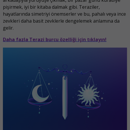
pişirmek, iyi bir kitaba dalmak gibi. Teraziler,
hayatlarında simetriyi önemserler ve bu, pahalı veya ince
zevkleri daha basit zevklerle dengelemek anlamına da
gelir.
Daha fazla Terazi burcu özelliği için tıklayın!