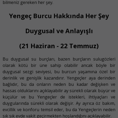
bilmeniz gereken her şey.
Yengeç Burcu Hakkında Her Şey
Duygusal ve Anlayışlı
(
21 Haziran - 22 Temmuz)
Bu duygusal su burçları, bazen burçların sulugözleri
olarak kötü bir üne sahip olabilir ancak böyle bir
duygusal sezgi seviyesi, bu burcun yaşamına özel bir
derinlik ve genişlik kazandırır. Yengeçler aya derinden
bağlıdır, bu da onların neden bu kadar değişken ve
hassas olduklarını açıklayabilir ay sürekli olarak büyür ve
küçülür ve bu Yengeçler de istekleri, ihtiyaçları ve
duygularında sürekli olarak değişir. Ay ayrıca öz bakım,
evcillik ve konforu temsil eder, bu da Yengeçlerin neden
sık sık evde vakit geçirmekten hoşlandığını açıklayabilir.