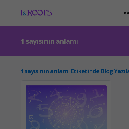
Ka
1 sayısının anlamı
1 sayısının anlamı Etiketinde Blog Yazıl