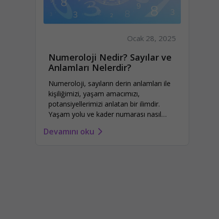
Ocak 28, 2025
Numeroloji Nedir? Sayılar ve
Anlamları Nelerdir?
Numeroloji, sayıların derin anlamları ile
kişiliğimizi, yaşam amacımızı,
potansiyellerimizi anlatan bir ilimdir.
Yaşam yolu ve kader numarası nasıl
hesaplanır?
Devamını oku