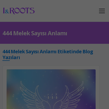
444 Melek Sayısı Anlamı
444 Melek Sayısı Anlamı Etiketinde Blog
Yazıları