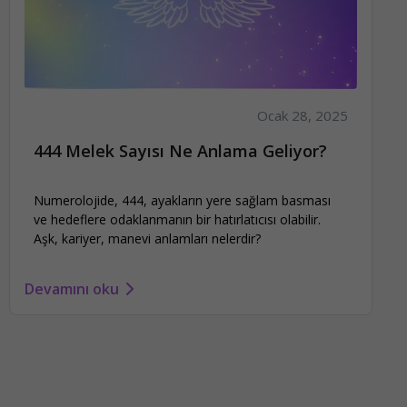
Ocak 28, 2025
444 Melek Sayısı Ne Anlama Geliyor?
Numerolojide, 444, ayakların yere sağlam basması
ve hedeflere odaklanmanın bir hatırlatıcısı olabilir.
Aşk, kariyer, manevi anlamları nelerdir?
Devamını oku