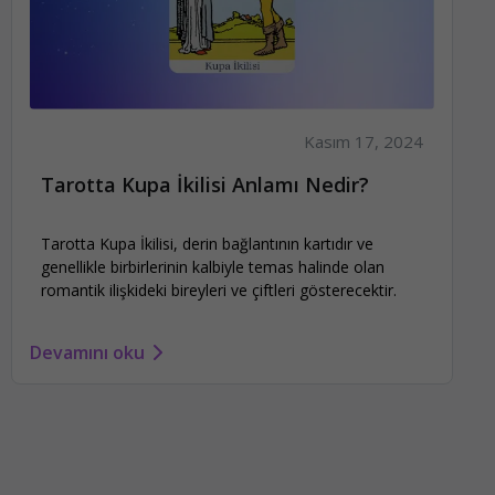
Kasım 17, 2024
Tarotta Kupa İkilisi Anlamı Nedir?
Tarotta Kupa İkilisi, derin bağlantının kartıdır ve
genellikle birbirlerinin kalbiyle temas halinde olan
romantik ilişkideki bireyleri ve çiftleri gösterecektir.
Devamını oku