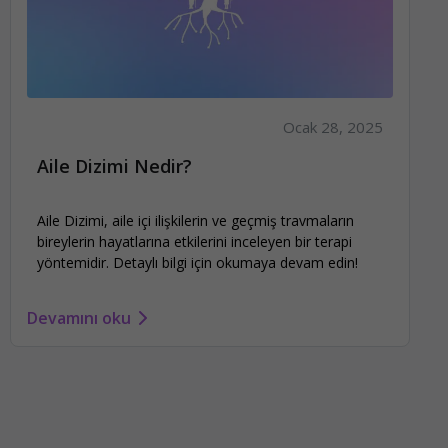
Ocak 28, 2025
Aile Dizimi Nedir?
Aile Dizimi, aile içi ilişkilerin ve geçmiş travmaların
bireylerin hayatlarına etkilerini inceleyen bir terapi
yöntemidir. Detaylı bilgi için okumaya devam edin!
Devamını oku