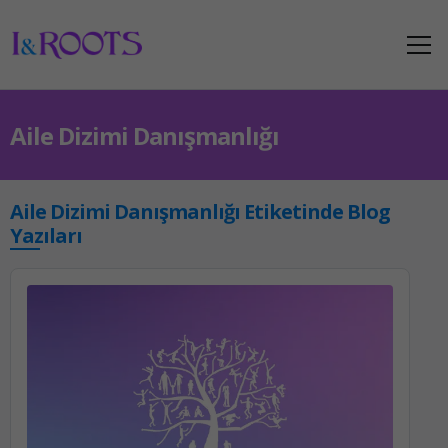
Aile Dizimi Danışmanlığı
Aile Dizimi Danışmanlığı Etiketinde Blog
Yazıları