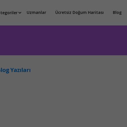
Uzmanlar
Ücretsiz Doğum Haritası
Blog
tegoriler
log Yazıları