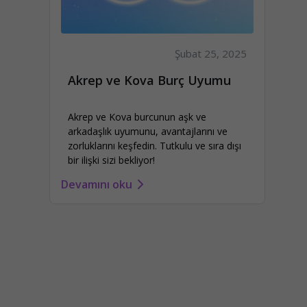
Şubat 25, 2025
Akrep ve Kova Burç Uyumu
Akrep ve Kova burcunun aşk ve
arkadaşlık uyumunu, avantajlarını ve
zorluklarını keşfedin. Tutkulu ve sıra dışı
bir ilişki sizi bekliyor!
Devamını oku