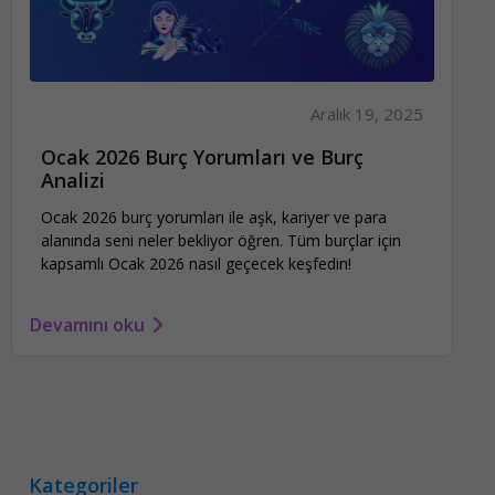
Aralık 19, 2025
Ocak 2026 Burç Yorumları ve Burç
Analizi
Ocak 2026 burç yorumları ile aşk, kariyer ve para
alanında seni neler bekliyor öğren. Tüm burçlar için
kapsamlı Ocak 2026 nasıl geçecek keşfedin!
Devamını oku
Kategoriler