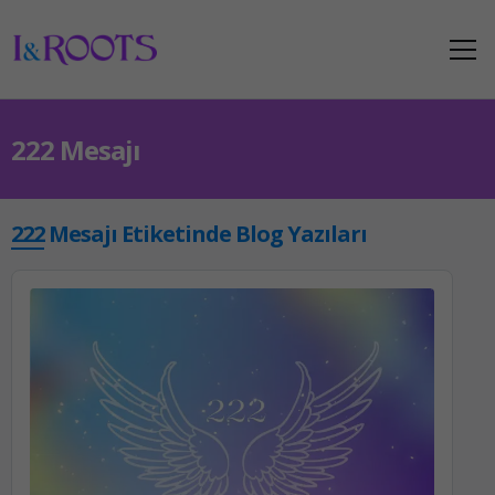
222 Mesajı
222 Mesajı Etiketinde Blog Yazıları