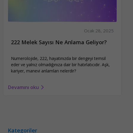
Ocak 28, 2025
222 Melek Sayısı Ne Anlama Geliyor?
Numerolojide, 222, hayatınızda bir dengeyi temsil
eder ve yalnız olmadığınıza dair bir hatırlatıcıdır. Aşk,
kariyer, manevi anlamları nelerdir?
Devamını oku
Kategoriler