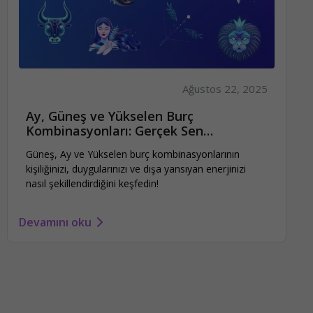
Ağustos 22, 2025
Ay, Güneş ve Yükselen Burç
Kombinasyonları: Gerçek Sen
Hangisisin?
Güneş, Ay ve Yükselen burç kombinasyonlarının
kişiliğinizi, duygularınızı ve dışa yansıyan enerjinizi
nasıl şekillendirdiğini keşfedin!
Devamını oku