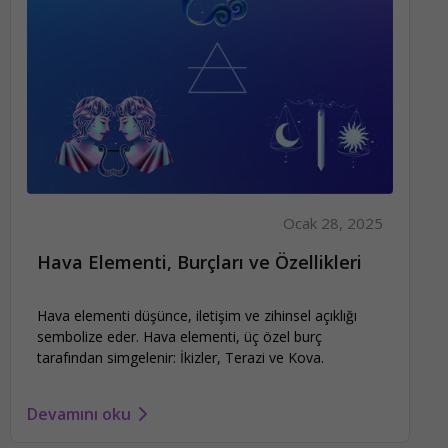
Ocak 28, 2025
Hava Elementi, Burçları ve Özellikleri
Hava elementi düşünce, iletişim ve zihinsel açıklığı
sembolize eder. Hava elementi, üç özel burç
tarafından simgelenir: İkizler, Terazi ve Kova.
Devamını oku