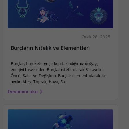
Ocak 28, 2025
Burçların Nitelik ve Elementleri
Burçlar, harekete geçerken takındığımız doğayı,
enerjiyi tasvir eder. Burçlar nitelik olarak 3’e ayrılır:
Öncü, Sabit ve Değişken. Burçlar element olarak 4’e
ayrılır: Ateş, Toprak, Hava, Su
Devamını oku