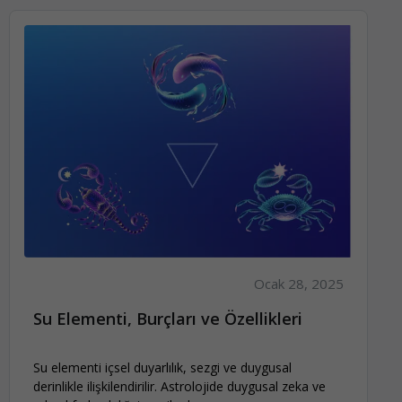
Ocak 28, 2025
Su Elementi, Burçları ve Özellikleri
Su elementi içsel duyarlılık, sezgi ve duygusal
derinlikle ilişkilendirilir. Astrolojide duygusal zeka ve