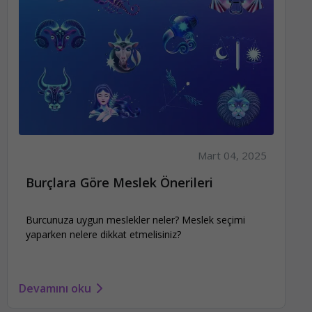
Mart 04, 2025
Burçlara Göre Meslek Önerileri
Burcunuza uygun meslekler neler? Meslek seçimi
yaparken nelere dikkat etmelisiniz?
Devamını oku