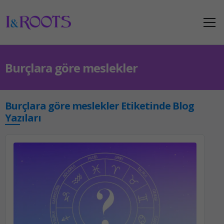
Burçlara göre meslekler
Burçlara göre meslekler Etiketinde Blog
Yazıları