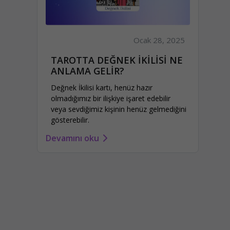
Ocak 28, 2025
TAROTTA DEĞNEK İKİLİSİ NE
ANLAMA GELİR?
Değnek İkilisi kartı, henüz hazır
olmadığımız bir ilişkiye işaret edebilir
veya sevdiğimiz kişinin henüz gelmediğini
gösterebilir.
Devamını oku