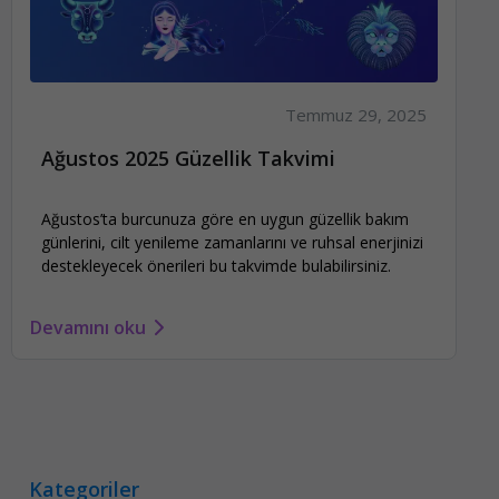
Temmuz 29, 2025
Ağustos 2025 Güzellik Takvimi
Ağustos’ta burcunuza göre en uygun güzellik bakım
günlerini, cilt yenileme zamanlarını ve ruhsal enerjinizi
destekleyecek önerileri bu takvimde bulabilirsiniz.
Devamını oku
Kategoriler