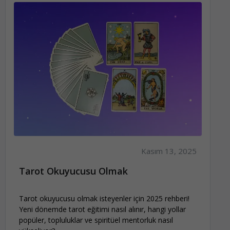
Kasım 13, 2025
Tarot Okuyucusu Olmak
Tarot okuyucusu olmak isteyenler için 2025 rehberi!
Yeni dönemde tarot eğitimi nasıl alınır, hangi yollar
popüler, topluluklar ve spiritüel mentorluk nasıl