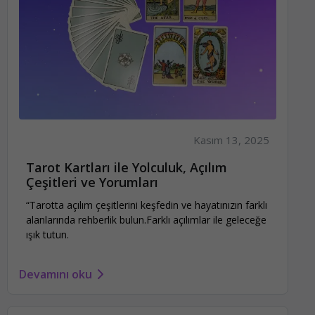
Kasım 13, 2025
Tarot Kartları ile Yolculuk, Açılım
Çeşitleri ve Yorumları
“Tarotta açılım çeşitlerini keşfedin ve hayatınızın farklı
alanlarında rehberlik bulun.Farklı açılımlar ile geleceğe
ışık tutun.
Devamını oku