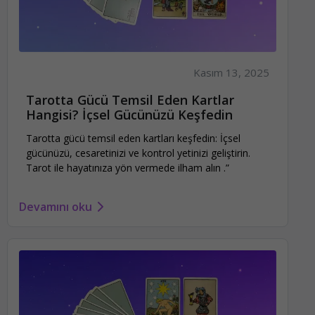
Kasım 13, 2025
Tarotta Gücü Temsil Eden Kartlar
Hangisi? İçsel Gücünüzü Keşfedin
Tarotta gücü temsil eden kartları keşfedin: İçsel
gücünüzü, cesaretinizi ve kontrol yetinizi geliştirin.
Tarot ile hayatınıza yön vermede ilham alın .”
Devamını oku