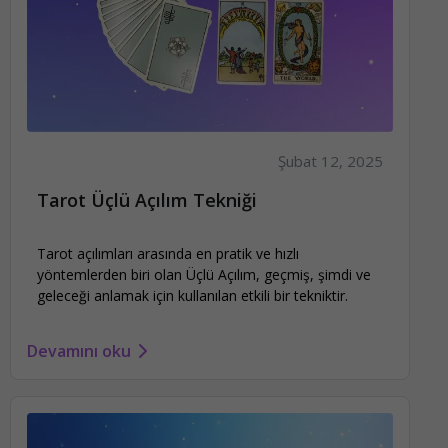
Şubat 12, 2025
Tarot Üçlü Açılım Tekniği
Tarot açılımları arasında en pratik ve hızlı
yöntemlerden biri olan Üçlü Açılım, geçmiş, şimdi ve
geleceği anlamak için kullanılan etkili bir tekniktir.
Devamını oku