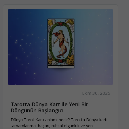
Ekim 30, 2025
Tarotta Dünya Kart ile Yeni Bir
Döngünün Başlangıcı
Dünya Tarot Kartı anlamı nedir? Tarotta Dünya kartı
tamamlanma, başarı, ruhsal olgunluk ve yeni