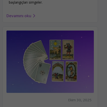
başlangıçları simgeler.
Devamını oku
Ekim 30, 2025