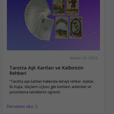
Kasım 10, 2025
Tarotta Aşk Kartları ve Kalbinizin
Rehberi
“Tarotta aşk kartları hakkında detaylı rehber. Aşıklar,
İki Kupa, Kılıçların Üçlüsü gibi kartların anlamları ve
yorumlama tekniklerini öğrenin.
Devamını oku