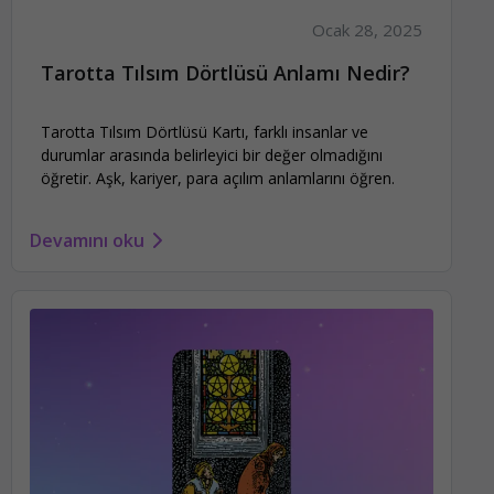
Ocak 28, 2025
Tarotta Tılsım Dörtlüsü Anlamı Nedir?
Tarotta Tılsım Dörtlüsü Kartı, farklı insanlar ve
durumlar arasında belirleyici bir değer olmadığını
öğretir. Aşk, kariyer, para açılım anlamlarını öğren.
Devamını oku