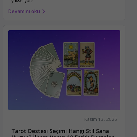
yükseliyor?
Devamını oku
Kasım 13, 2025
Tarot Destesi Seçimi Hangi Stil Sana