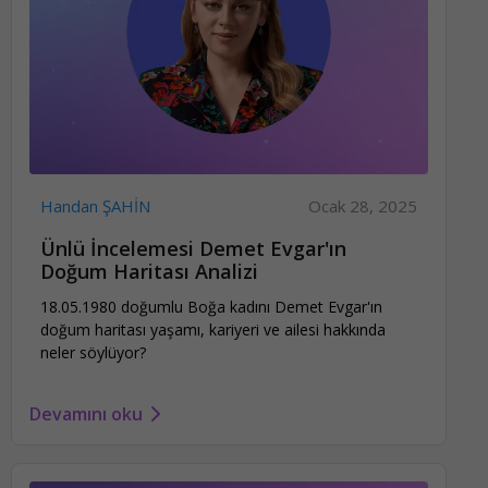
Handan ŞAHİN
Ocak 28, 2025
Ünlü İncelemesi Demet Evgar'ın
Doğum Haritası Analizi
18.05.1980 doğumlu Boğa kadını Demet Evgar'ın
doğum haritası yaşamı, kariyeri ve ailesi hakkında
neler söylüyor?
Devamını oku