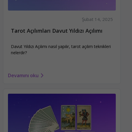
Şubat 14, 2025
Tarot Açılımları Davut Yıldızı Açılımı
Davut Yıldızı Açılımı nasıl yapılır, tarot açılım teknikleri
nelerdir?
Devamını oku