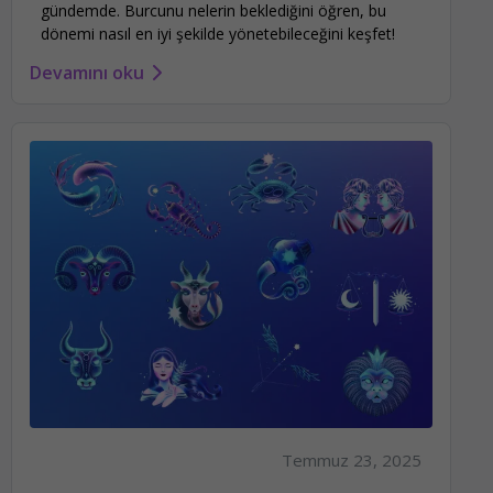
gündemde. Burcunu nelerin beklediğini öğren, bu
dönemi nasıl en iyi şekilde yönetebileceğini keşfet!
Devamını oku
Temmuz 23, 2025