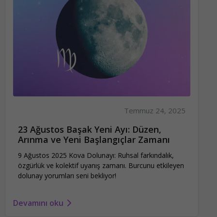
Temmuz 24, 2025
23 Ağustos Başak Yeni Ayı: Düzen,
Arınma ve Yeni Başlangıçlar Zamanı
9 Ağustos 2025 Kova Dolunayı: Ruhsal farkındalık,
özgürlük ve kolektif uyanış zamanı. Burcunu etkileyen
dolunay yorumları seni bekliyor!
Devamını oku