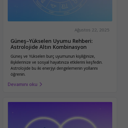
Ağustos 22, 2025
Güneş–Yükselen Uyumu Rehberi:
Astrolojide Altın Kombinasyon
Güneş ve Yükselen burç uyumunun kişiliğinize,
ilişkilerinize ve sosyal hayatınıza etkilerini keşfedin.
Astrolojide bu iki enerjiyi dengelemenin yollarını
öğrenin.
Devamını oku