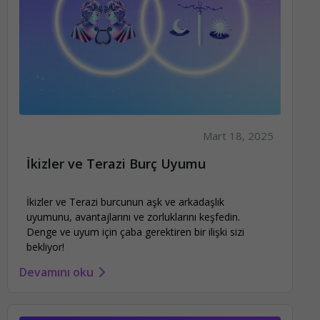
Mart 18, 2025
İkizler ve Terazi Burç Uyumu
İkizler ve Terazi burcunun aşk ve arkadaşlık
uyumunu, avantajlarını ve zorluklarını keşfedin.
Denge ve uyum için çaba gerektiren bir ilişki sizi
bekliyor!
Devamını oku