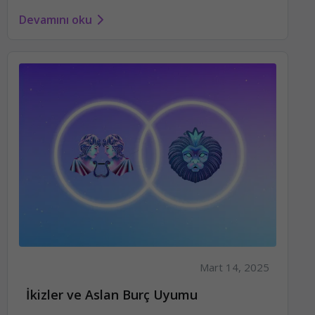
Devamını oku
Mart 14, 2025
İkizler ve Aslan Burç Uyumu