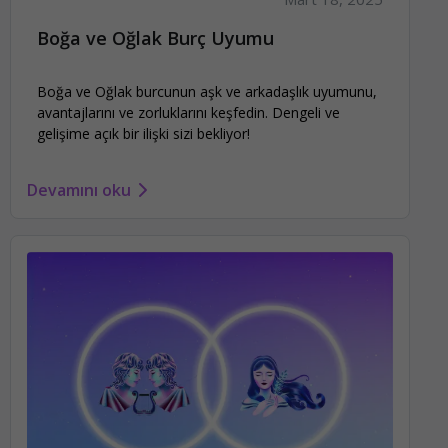
Boğa ve Oğlak Burç Uyumu
Boğa ve Oğlak burcunun aşk ve arkadaşlık uyumunu,
avantajlarını ve zorluklarını keşfedin. Dengeli ve
gelişime açık bir ilişki sizi bekliyor!
Devamını oku