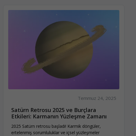
Temmuz 24, 2025
Satürn Retrosu 2025 ve Burçlara
Etkileri: Karmanın Yüzleşme Zamanı
2025 Satürn retrosu başladı! Karmik döngüler,
ertelenmiş sorumluluklar ve içsel yüzleşmeler