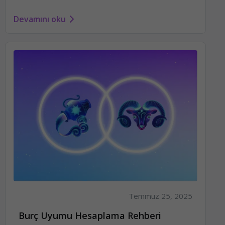
Devamını oku
Temmuz 25, 2025
Burç Uyumu Hesaplama Rehberi