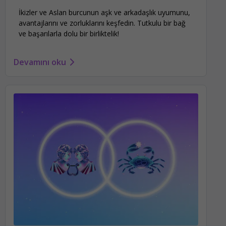
İkizler ve Aslan burcunun aşk ve arkadaşlık uyumunu,
avantajlarını ve zorluklarını keşfedin. Tutkulu bir bağ
ve başarılarla dolu bir birliktelik!
Devamını oku