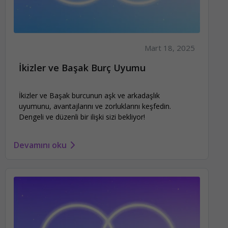
Mart 18, 2025
İkizler ve Başak Burç Uyumu
İkizler ve Başak burcunun aşk ve arkadaşlık
uyumunu, avantajlarını ve zorluklarını keşfedin.
Dengeli ve düzenli bir ilişki sizi bekliyor!
Devamını oku