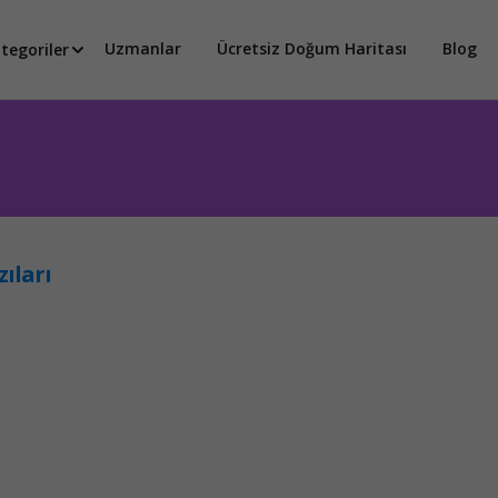
Uzmanlar
Ücretsiz Doğum Haritası
Blog
tegoriler
ıları