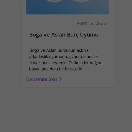
Mart 19, 2025
Boğa ve Aslan Burç Uyumu
Boğa ve Aslan burcunun aşk ve
arkadaşlık uyumunu, avantajlarını ve
zorluklarını keşfedin. Tutkulu bir bağ ve
başarılarla dolu bir birliktelik!
Devamını oku