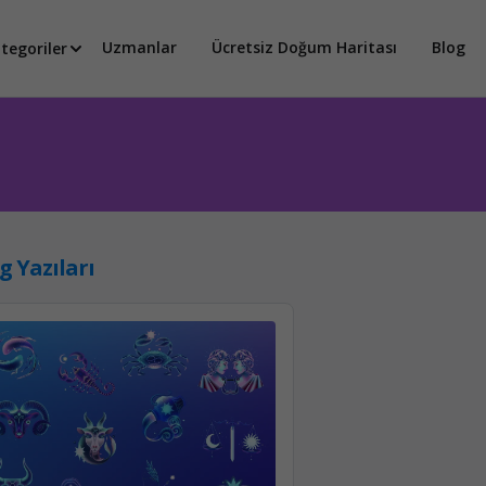
Uzmanlar
Ücretsiz Doğum Haritası
Blog
tegoriler
g Yazıları