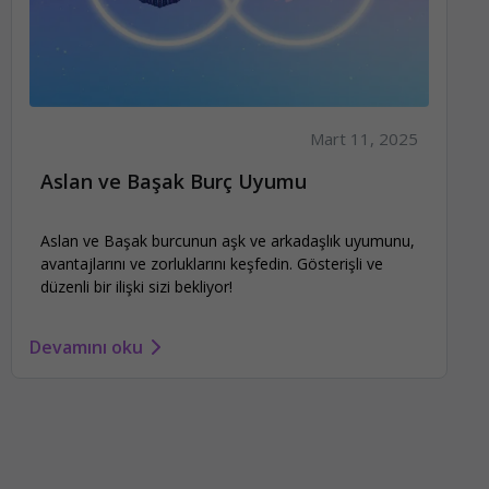
Mart 11, 2025
Aslan ve Başak Burç Uyumu
Aslan ve Başak burcunun aşk ve arkadaşlık uyumunu,
avantajlarını ve zorluklarını keşfedin. Gösterişli ve
düzenli bir ilişki sizi bekliyor!
Devamını oku