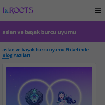
aslan ve başak burcu uyumu
aslan ve başak burcu uyumu Etiketinde
Blog Yazıları