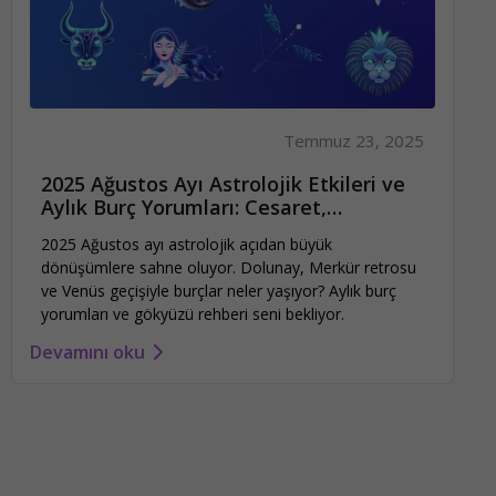
Temmuz 23, 2025
2025 Ağustos Ayı Astrolojik Etkileri ve
Aylık Burç Yorumları: Cesaret,
Dönüşüm ve Netlik
2025 Ağustos ayı astrolojik açıdan büyük
dönüşümlere sahne oluyor. Dolunay, Merkür retrosu
ve Venüs geçişiyle burçlar neler yaşıyor? Aylık burç
yorumları ve gökyüzü rehberi seni bekliyor.
Devamını oku