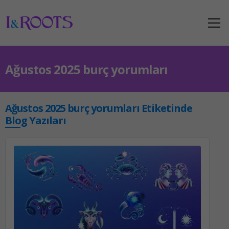
Ağustos 2025 burç yorumları
Ağustos 2025 burç yorumları Etiketinde
Blog Yazıları