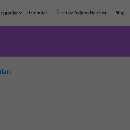
Uzmanlar
Ücretsiz Doğum Haritası
Blog
tegoriler
ları