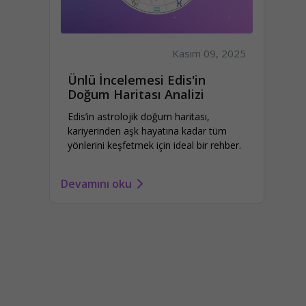
Kasım 09, 2025
Ünlü İncelemesi Edis'in
Doğum Haritası Analizi
Edis’in astrolojik doğum haritası,
kariyerinden aşk hayatına kadar tüm
yönlerini keşfetmek için ideal bir rehber.
Devamını oku