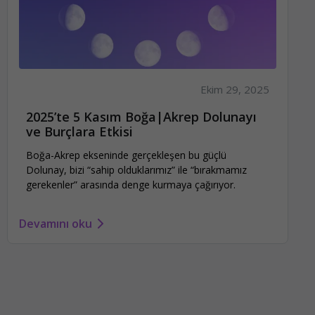
Ekim 29, 2025
2025’te 5 Kasım Boğa|Akrep Dolunayı
ve Burçlara Etkisi
Boğa-Akrep ekseninde gerçekleşen bu güçlü
Dolunay, bizi “sahip olduklarımız” ile “bırakmamız
gerekenler” arasında denge kurmaya çağırıyor.
Devamını oku