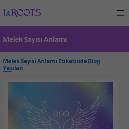
Melek Sayısı Anlamı
Melek Sayısı Anlamı Etiketinde Blog
Yazıları