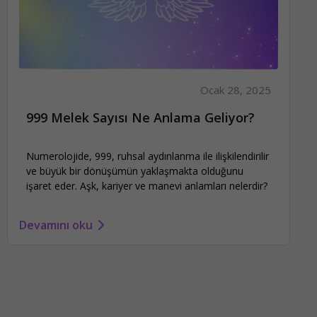
Ocak 28, 2025
999 Melek Sayısı Ne Anlama Geliyor?
Numerolojide, 999, ruhsal aydınlanma ile ilişkilendirilir
ve büyük bir dönüşümün yaklaşmakta olduğunu
işaret eder. Aşk, kariyer ve manevi anlamları nelerdir?
Devamını oku