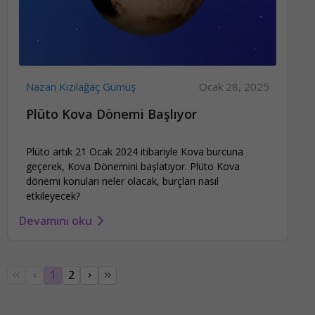
Nazan Kızılağaç Gümüş
Ocak 28, 2025
Plüto Kova Dönemi Başlıyor
Plüto artık 21 Ocak 2024 itibariyle Kova burcuna
geçerek, Kova Dönemini başlatıyor. Plüto Kova
dönemi konuları neler olacak, burçları nasıl
etkileyecek?
Devamını oku
1
2