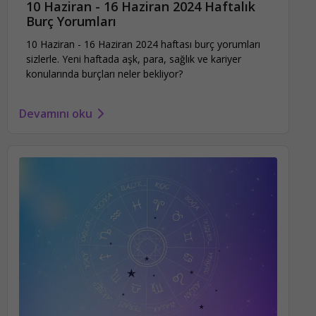
10 Haziran - 16 Haziran 2024 Haftalık
Burç Yorumları
10 Haziran - 16 Haziran 2024 haftası burç yorumları
sizlerle. Yeni haftada aşk, para, sağlık ve kariyer
konularında burçları neler bekliyor?
Devamını oku