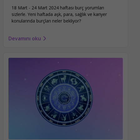
18 Mart - 24 Mart 2024 haftası burç yorumları
sizlerle. Yeni haftada aşk, para, sağlık ve kariyer
konularında burçları neler bekliyor?
Devamını oku