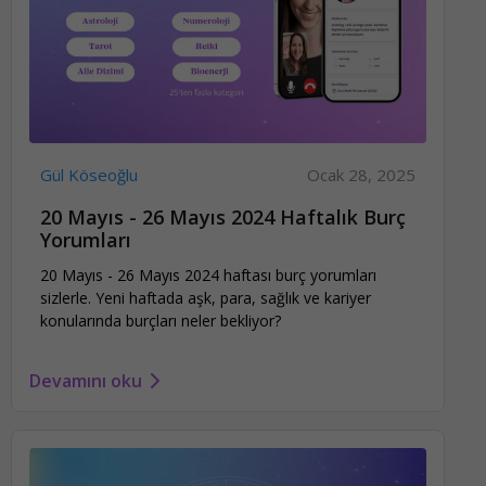
Gül Köseoğlu
Ocak 28, 2025
20 Mayıs - 26 Mayıs 2024 Haftalık Burç
Yorumları
20 Mayıs - 26 Mayıs 2024 haftası burç yorumları
sizlerle. Yeni haftada aşk, para, sağlık ve kariyer
konularında burçları neler bekliyor?
Devamını oku