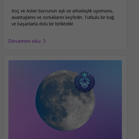
Koç ve Aslan burcunun aşk ve arkadaşlık uyumunu,
avantajlarını ve zorluklarını keşfedin. Tutkulu bir bağ
ve başarılarla dolu bir birliktelik!
Devamını oku