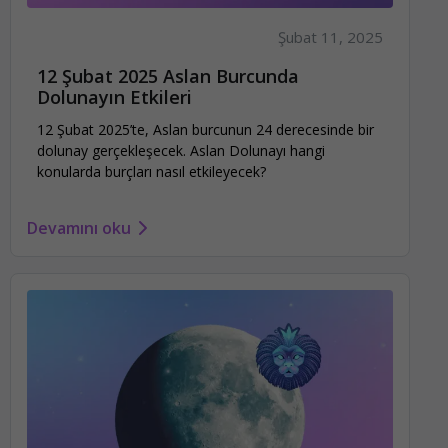
Şubat 11, 2025
12 Şubat 2025 Aslan Burcunda
Dolunayın Etkileri
12 Şubat 2025’te, Aslan burcunun 24 derecesinde bir
dolunay gerçekleşecek. Aslan Dolunayı hangi
konularda burçları nasıl etkileyecek?
Devamını oku