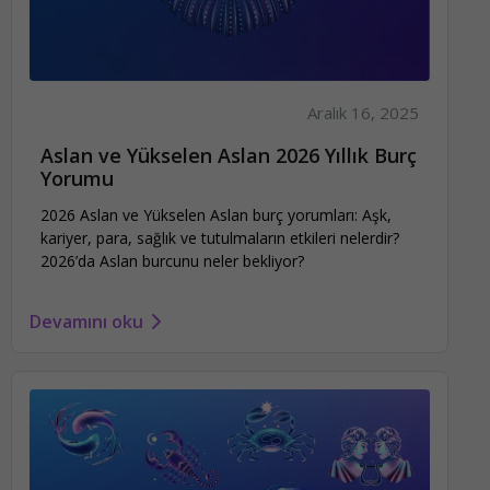
Aralık 16, 2025
Aslan ve Yükselen Aslan 2026 Yıllık Burç
Yorumu
2026 Aslan ve Yükselen Aslan burç yorumları: Aşk,
kariyer, para, sağlık ve tutulmaların etkileri nelerdir?
2026’da Aslan burcunu neler bekliyor?
Devamını oku