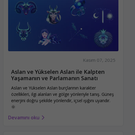
Kasım 07, 2025
Aslan ve Yükselen Aslan ile Kalpten
Yaşamanın ve Parlamanın Sanatı
Aslan ve Yükselen Aslan burçlarının karakter
özellikleri, ilgi alanları ve gölge yönleriyle tanış. Güneş
enerjini doğru şekilde yönlendir, içsel ışığını uyandır.
🌞
Devamını oku