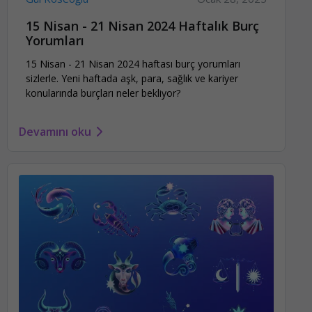
15 Nisan - 21 Nisan 2024 Haftalık Burç
Yorumları
15 Nisan - 21 Nisan 2024 haftası burç yorumları
sizlerle. Yeni haftada aşk, para, sağlık ve kariyer
konularında burçları neler bekliyor?
Devamını oku