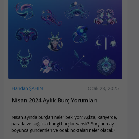
Handan ŞAHİN
Ocak 28, 2025
Nisan 2024 Aylık Burç Yorumları
Nisan ayında burçları neler bekliyor? Aşkta, kariyerde,
parada ve sağlıkta hangi burçlar şanslı? Burçların ay
boyunca gündemleri ve odak noktaları neler olacak?