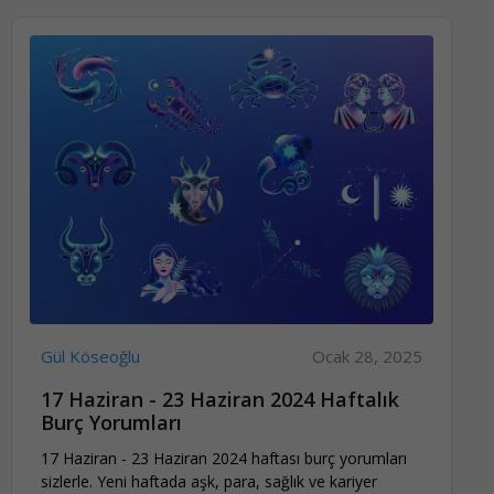
Gül Köseoğlu
Ocak 28, 2025
17 Haziran - 23 Haziran 2024 Haftalık
Burç Yorumları
17 Haziran - 23 Haziran 2024 haftası burç yorumları
sizlerle. Yeni haftada aşk, para, sağlık ve kariyer