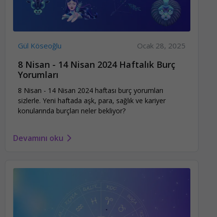
Gül Köseoğlu
Ocak 28, 2025
8 Nisan - 14 Nisan 2024 Haftalık Burç
Yorumları
8 Nisan - 14 Nisan 2024 haftası burç yorumları
sizlerle. Yeni haftada aşk, para, sağlık ve kariyer
konularında burçları neler bekliyor?
Devamını oku