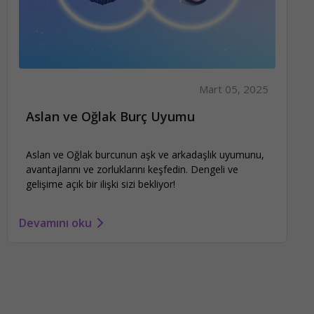
Mart 05, 2025
Aslan ve Oğlak Burç Uyumu
Aslan ve Oğlak burcunun aşk ve arkadaşlık uyumunu,
avantajlarını ve zorluklarını keşfedin. Dengeli ve
gelişime açık bir ilişki sizi bekliyor!
Devamını oku