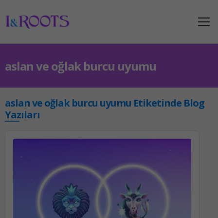
aslan ve oğlak burcu uyumu
aslan ve oğlak burcu uyumu Etiketinde Blog
Yazıları