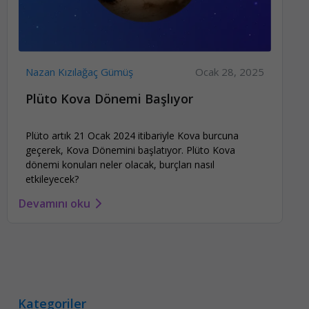
Nazan Kızılağaç Gümüş
Ocak 28, 2025
Plüto Kova Dönemi Başlıyor
Plüto artık 21 Ocak 2024 itibariyle Kova burcuna
geçerek, Kova Dönemini başlatıyor. Plüto Kova
dönemi konuları neler olacak, burçları nasıl
etkileyecek?
Devamını oku
Kategoriler