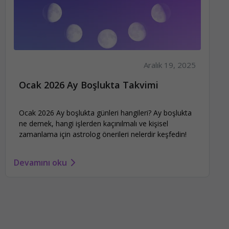
Aralık 19, 2025
Ocak 2026 Ay Boşlukta Takvimi
Ocak 2026 Ay boşlukta günleri hangileri? Ay boşlukta
ne demek, hangi işlerden kaçınılmalı ve kişisel
zamanlama için astrolog önerileri nelerdir keşfedin!
Devamını oku