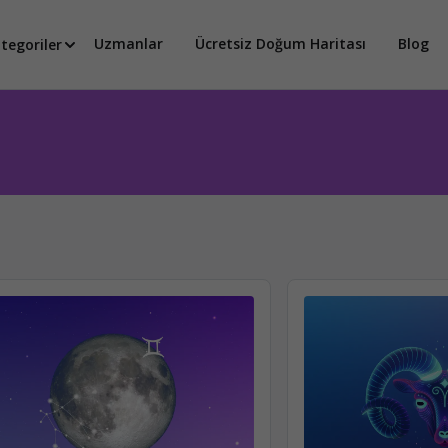
Uzmanlar
Ücretsiz Doğum Haritası
Blog
tegoriler