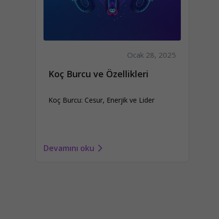
Ocak 28, 2025
Koç Burcu ve Özellikleri
Koç Burcu: Cesur, Enerjik ve Lider
Devamını oku