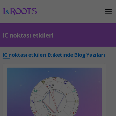
IC noktası etkileri
IC noktası etkileri Etiketinde Blog Yazıları