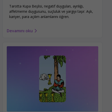
Tarotta Kupa Beşlisi, negatif duyguları, ayrılığı,
affetmeme duygusunu, suçluluk ve yargıyı taşır. Aşk,
kariyer, para açılım anlamlarını öğren.
Devamını oku