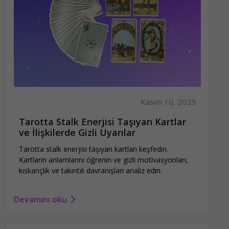
Kasım 10, 2025
Tarotta Stalk Enerjisi Taşıyan Kartlar
ve İlişkilerde Gizli Uyarılar
Tarotta stalk enerjisi taşıyan kartları keşfedin.
Kartların anlamlarını öğrenin ve gizli motivasyonları,
kıskançlık ve takıntılı davranışları analiz edin.
Devamını oku