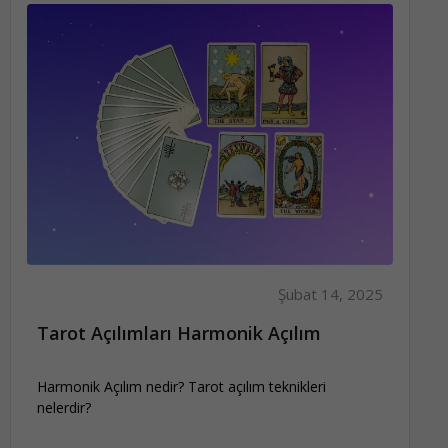
Şubat 14, 2025
Tarot Açılımları Harmonik Açılım
Harmonik Açılım nedir? Tarot açılım teknikleri
nelerdir?