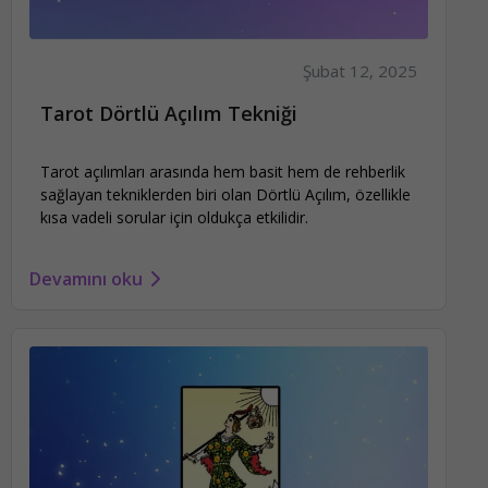
Şubat 12, 2025
Tarot Dörtlü Açılım Tekniği
Tarot açılımları arasında hem basit hem de rehberlik
sağlayan tekniklerden biri olan Dörtlü Açılım, özellikle
kısa vadeli sorular için oldukça etkilidir.
Devamını oku