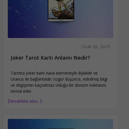
Ocak 28, 2025
Joker Tarot Kartı Anlamı Nedir?
Tarotta Joker kartı hava elementiyle ilişkilidir ve
Uranüs ile bağlantılıdır; özgür düşünce, edinilmiş bilgi
ve değişimin kaçınılmaz olduğu bir dönüm noktasını
temsil eder.
Devamını oku