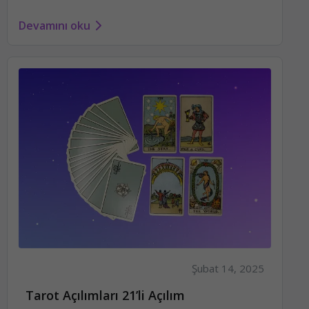
Devamını oku
Şubat 14, 2025
Tarot Açılımları 21’li Açılım