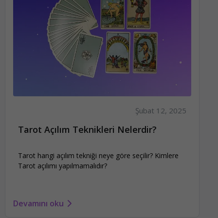
Şubat 12, 2025
Tarot Açılım Teknikleri Nelerdir?
Tarot hangi açılım tekniği neye göre seçilir? Kimlere
Tarot açılımı yapılmamalıdır?
Devamını oku