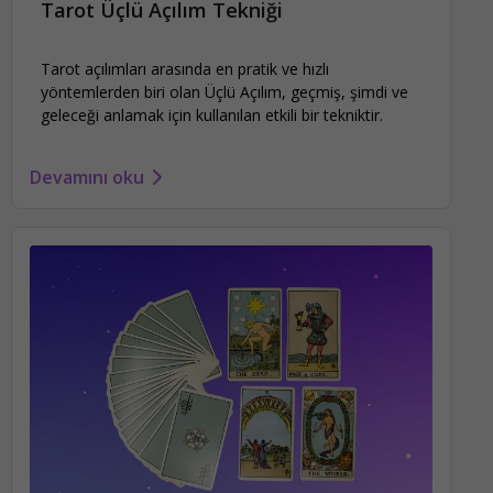
Tarot Üçlü Açılım Tekniği
Tarot açılımları arasında en pratik ve hızlı
yöntemlerden biri olan Üçlü Açılım, geçmiş, şimdi ve
geleceği anlamak için kullanılan etkili bir tekniktir.
Devamını oku