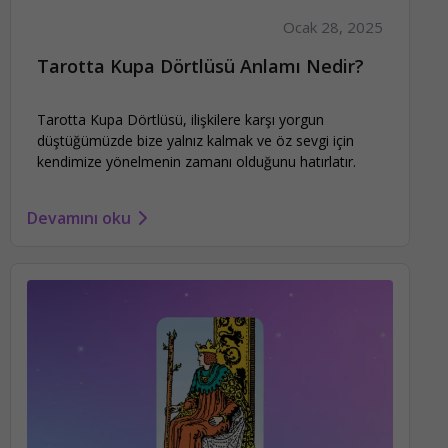
Ocak 28, 2025
Tarotta Kupa Dörtlüsü Anlamı Nedir?
Tarotta Kupa Dörtlüsü, ilişkilere karşı yorgun
düştüğümüzde bize yalnız kalmak ve öz sevgi için
kendimize yönelmenin zamanı olduğunu hatırlatır.
Devamını oku