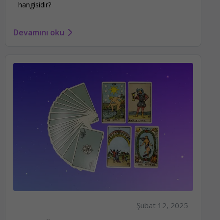
hangisidir?
Devamını oku
Şubat 12, 2025