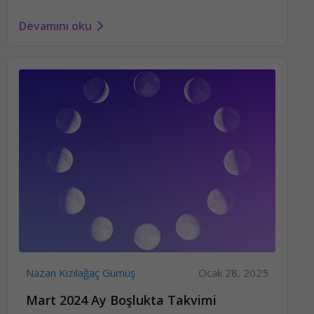
Devamını oku
Nazan Kızılağaç Gümüş
Ocak 28, 2025
Mart 2024 Ay Boşlukta Takvimi