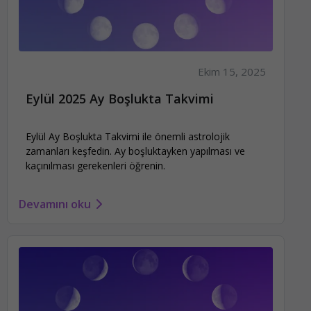
Ekim 15, 2025
Eylül 2025 Ay Boşlukta Takvimi
Eylül Ay Boşlukta Takvimi ile önemli astrolojik
zamanları keşfedin. Ay boşluktayken yapılması ve
kaçınılması gerekenleri öğrenin.
Devamını oku