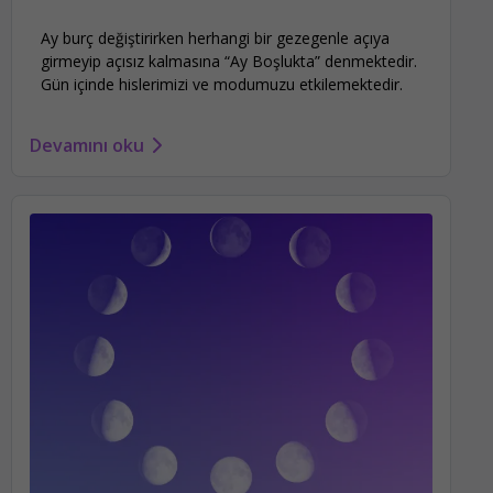
Ay burç değiştirirken herhangi bir gezegenle açıya
girmeyip açısız kalmasına “Ay Boşlukta” denmektedir.
Gün içinde hislerimizi ve modumuzu etkilemektedir.
Devamını oku