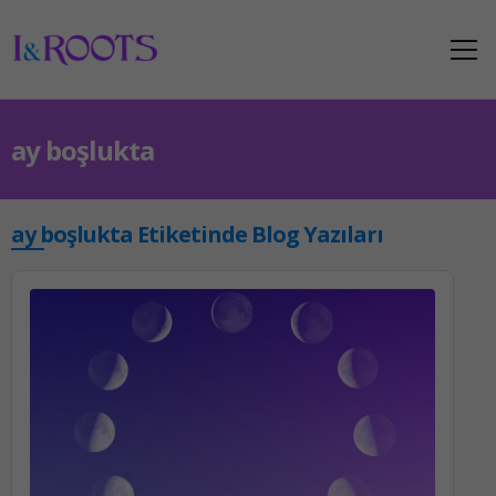
ay boşlukta
ay boşlukta Etiketinde Blog Yazıları