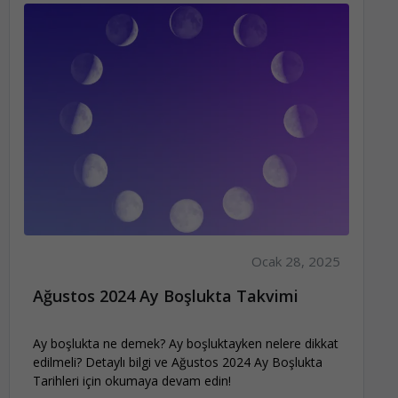
Ocak 28, 2025
Ağustos 2024 Ay Boşlukta Takvimi
Ay boşlukta ne demek? Ay boşluktayken nelere dikkat
edilmeli? Detaylı bilgi ve Ağustos 2024 Ay Boşlukta
Tarihleri için okumaya devam edin!