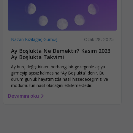
Nazan Kızılağaç Gümüş
Ocak 28, 2025
Ay Boşlukta Ne Demektir? Kasım 2023
Ay Boşlukta Takvimi
Ay burç değiştirirken herhangi bir gezegenle açıya
girmeyip açısız kalmasına “Ay Boşlukta” denir. Bu
durum günlük hayatımızda nasıl hissedeceğimizi ve
modumuzun nasıl olacağını etkilemektedir.
Devamını oku