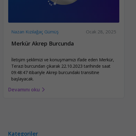
Nazan Kızılağaç Gümüş
Ocak 28, 2025
Merkür Akrep Burcunda
İletişim şeklimizi ve konuşmamızı ifade eden Merkür,
Terazi burcundan çıkarak 22.10.2023 tarihinde saat
09:48:47 itibariyle Akrep burcundaki transitine
başlayacak.
Devamını oku
Kategoriler