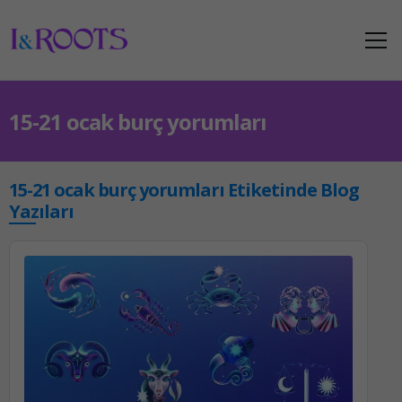
15-21 ocak burç yorumları
15-21 ocak burç yorumları Etiketinde Blog
Yazıları