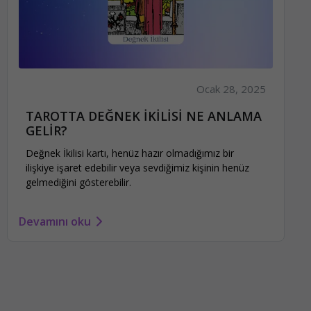
Ocak 28, 2025
TAROTTA DEĞNEK İKİLİSİ NE ANLAMA
GELİR?
Değnek İkilisi kartı, henüz hazır olmadığımız bir
ilişkiye işaret edebilir veya sevdiğimiz kişinin henüz
gelmediğini gösterebilir.
Devamını oku