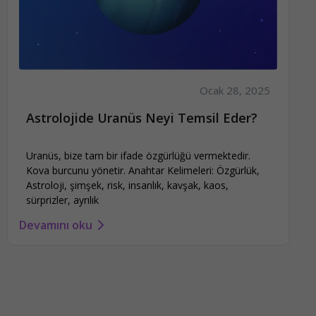
Ocak 28, 2025
Astrolojide Uranüs Neyi Temsil Eder?
Uranüs, bize tam bir ifade özgürlüğü vermektedir.
Kova burcunu yönetir. Anahtar Kelimeleri: Özgürlük,
Astroloji, şimşek, risk, insanlık, kavşak, kaos,
sürprizler, ayrılık
Devamını oku