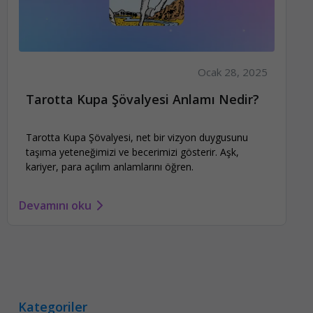
Ocak 28, 2025
Tarotta Kupa Şövalyesi Anlamı Nedir?
Tarotta Kupa Şövalyesi, net bir vizyon duygusunu
taşıma yeteneğimizi ve becerimizi gösterir. Aşk,
kariyer, para açılım anlamlarını öğren.
Devamını oku
Kategoriler